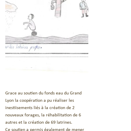
Grace au soutien du fonds eau du Grand 
Lyon la coopération a pu réaliser les 
inestiisements liés à la création de 2 
nouveaux forages, la réhabilitation de 6 
autres et la création de 69 latrines.
Ce soutien a permis également de mener  