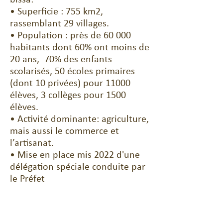
bissa:
• Superficie : 755 km2,
rassemblant 29 villages.
• Population : près de 60 000
habitants dont 60% ont moins de
20 ans, 70% des enfants
scolarisés, 50 écoles primaires
(dont 10 privées) pour 11000
élèves, 3 collèges pour 1500
élèves.
• Activité dominante: agriculture,
mais aussi le commerce et
l’artisanat.
• Mise en place mis 2022 d'une
délégation spéciale conduite par
le Préfet