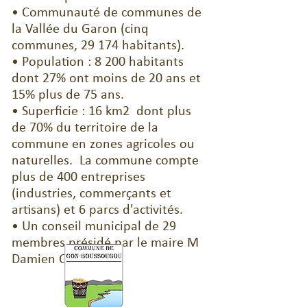
• Communauté de communes de
la Vallée du Garon (cinq
communes, 29 174 habitants).
• Population : 8 200 habitants
dont 27% ont moins de 20 ans et
15% plus de 75 ans.
• Superficie : 16 km2 dont plus
de 70% du territoire de la
commune en zones agricoles ou
naturelles. La commune compte
plus de 400 entreprises
(industries, commerçants et
artisans) et 6 parcs d'activités.
• Un conseil municipal de 29
membres présidé par le maire M
Damien Combet