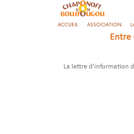
ACCUEIL
ASSOCIATION
L
Entre
La lettre d'information