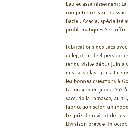
Eau et assainissement: La
compétence eau et assain
Bazié , Acacia, spécialisé
problématiques.Son offre 
Fabrications des sacs avec 
délégation de 4 personne
rendu visite début juin à 
des sacs plastiques. Ce vo
les bonnes questions à G
La mission en juin a été l'
sacs, de la ramasse, au tri
fabrication selon un modèl
Le  prix de revient de ces 
Livraison prévue fin octob