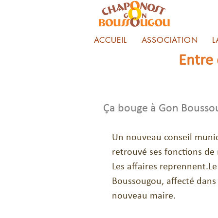
ACCUEIL
ASSOCIATION
L
Entre
Ça bouge à Gon Bousso
Un nouveau conseil muni
retrouvé ses fonctions de 
Les affaires reprennent.Le 
Boussougou, affecté dans 
nouveau maire.