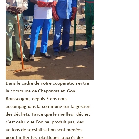
Dans le cadre de notre coopération entre 
la commune de Chaponost et  Gon 
Boussougou, depuis 3 ans nous 
accompagnons la commune sur la gestion  
des déchets. Parce que le meilleur déchet 
c'est celui que l'on ne  produit pas, des 
actions de sensibilisation sont menées 
pour limiter les  plastiques, auprès des 