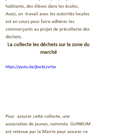
habitants, des élèves dans les écoles. 
Aussi, un  travail avec les autorités locales 
est en cours pour faire adhérer les  
commerçants au projet de précollecte des 
déchets.  
La collecte les déchets sur la zone du 
marché 
https://youtu.be/jbvcbLzvrSw
Pour  assurer cette collecte, une 
association de jeunes, nommée  GUINKUM 
est retenue par la Mairie pour assurer ce 