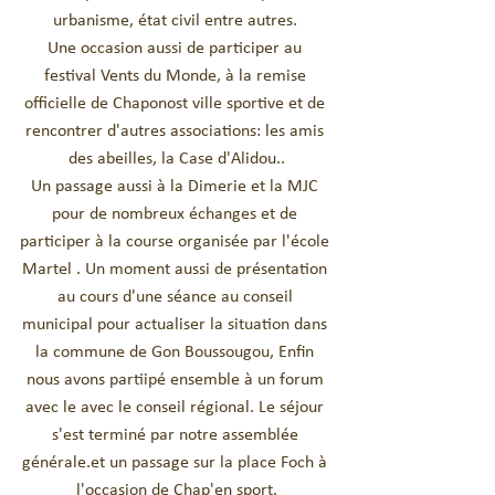
urbanisme, état civil entre autres. 
Une occasion aussi de participer au 
festival Vents du Monde, à la remise 
officielle de Chaponost ville sportive et de 
rencontrer d'autres associations: les amis 
des abeilles, la Case d'Alidou..
Un passage aussi à la Dimerie et la MJC 
pour de nombreux échanges et de 
participer à la course organisée par l'école 
Martel . Un moment aussi de présentation 
au cours d'une séance au conseil 
municipal pour actualiser la situation dans 
la commune de Gon Boussougou, Enfin 
nous avons partiipé ensemble à un forum 
avec le avec le conseil régional. Le séjour 
s'est terminé par notre assemblée 
générale.et un passage sur la place Foch à 
l'occasion de Chap'en sport.