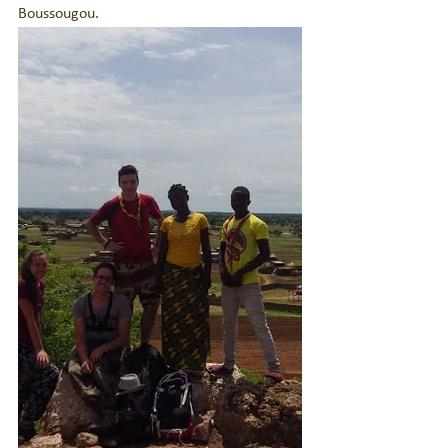
Boussougou.