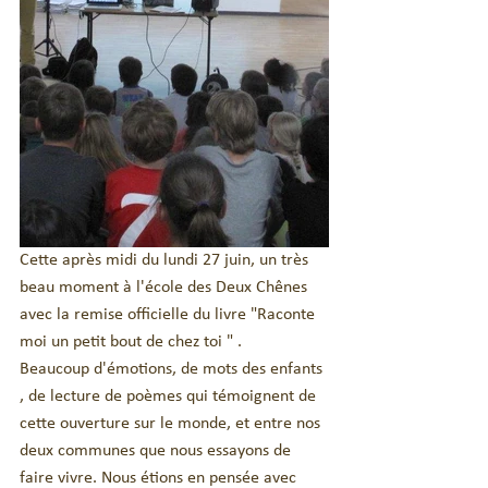
Cette après midi du lundi 27 juin, un très 
beau moment à l'école des Deux Chênes 
avec la remise officielle du livre "Raconte 
moi un petit bout de chez toi " .
Beaucoup d'émotions, de mots des enfants 
, de lecture de poèmes qui témoignent de 
cette ouverture sur le monde, et entre nos 
deux communes que nous essayons de 
faire vivre. Nous étions en pensée avec 