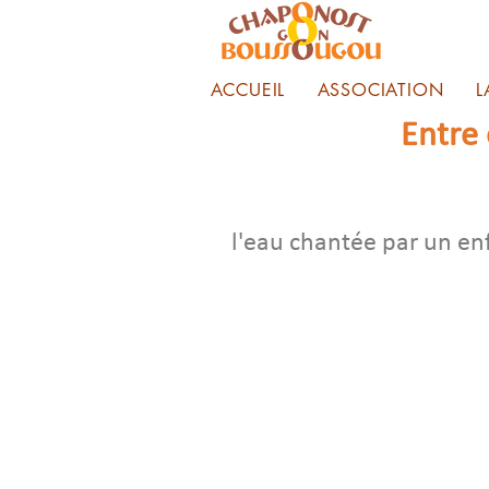
ACCUEIL
ASSOCIATION
L
Entre
l'eau chantée par un en