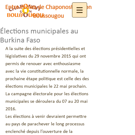
Entre écoles de Chaponost et Gon
Boussougou
Élections municipales au
Burkina Faso
A la suite des élections présidentielles et 
législatives du 29 novembre 2015 qui ont 
permis de renouer avec enthousiasme 
avec la vie constitutionnelle normale, la 
prochaine étape politique est celle des des 
élections municipales le 22 mai prochain.
La campagne électorale pour les élections 
municipales se déroulera du 07 au 20 mai 
2016.
Les élections à venir devraient permettre 
au pays de parachever le long processus 
enclenché depuis l’ouverture de la 