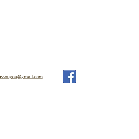
ussougou@gmail.com